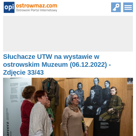
Słuchacze UTW na wystawie w
ostrowskim Muzeum (06.12.2022) -
Zdjęcie 33/43