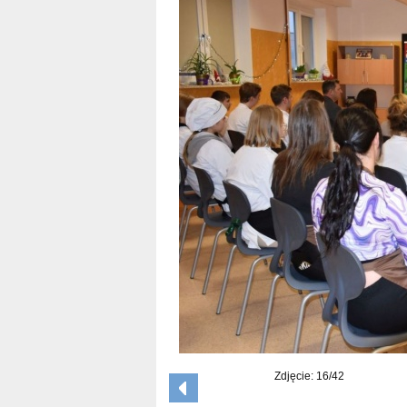
Zdjęcie: 16/42