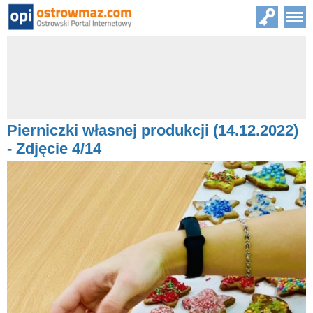
Pierniczki własnej produkcji (14.12.2022)
- Zdjęcie 4/14