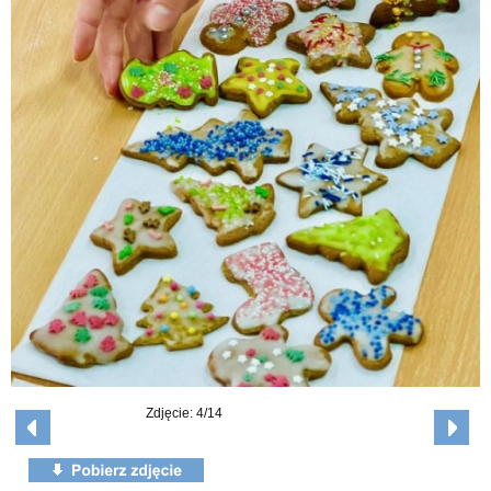
Zdjęcie: 4/14