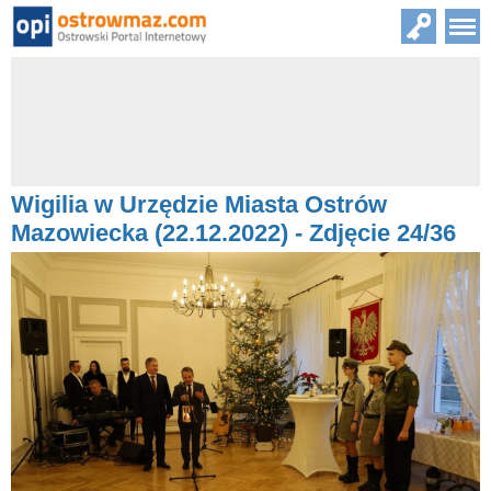
Wigilia w Urzędzie Miasta Ostrów
Mazowiecka (22.12.2022) - Zdjęcie 24/36