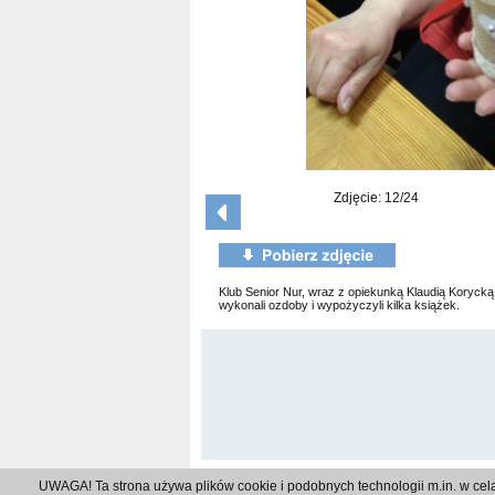
Zdjęcie: 12/24
Klub Senior Nur, wraz z opiekunką Klaudią Korycką,
wykonali ozdoby i wypożyczyli kilka książek.
UWAGA! Ta strona używa plików cookie i podobnych technologii m.in. w cel