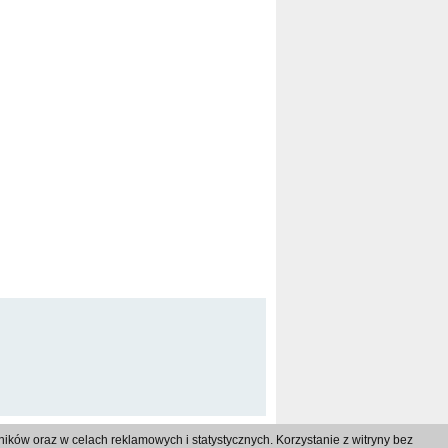
ków oraz w celach reklamowych i statystycznych. Korzystanie z witryny bez