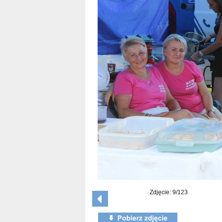
Zdjęcie: 9/123