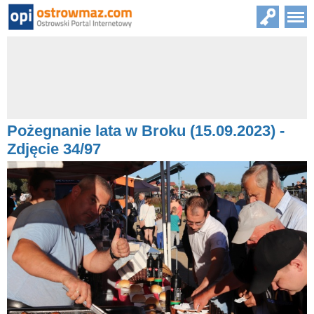
Pożegnanie lata w Broku (15.09.2023) -
Zdjęcie 34/97