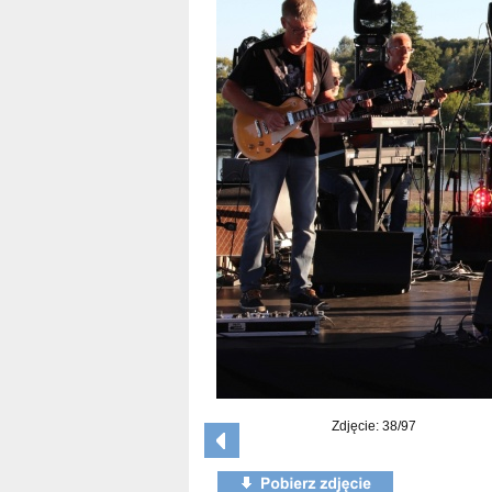
Zdjęcie: 38/97