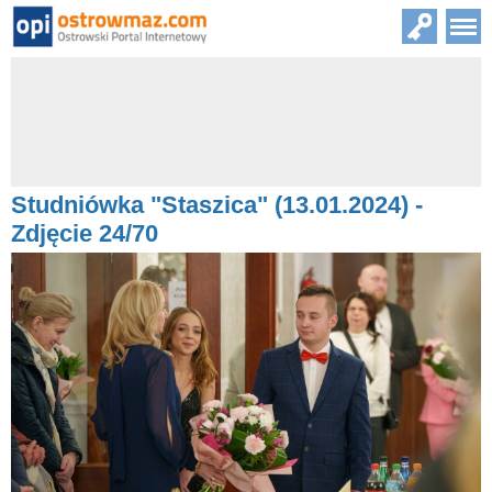
Studniówka "Staszica" (13.01.2024) -
Zdjęcie 24/70