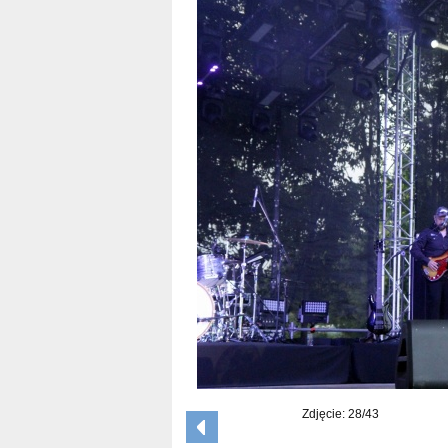
Zdjęcie: 28/43