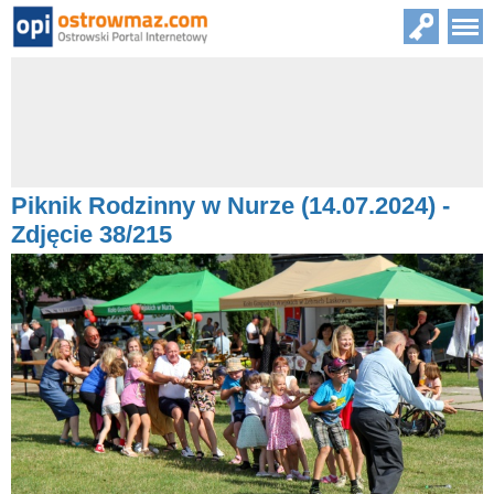
Piknik Rodzinny w Nurze (14.07.2024) -
Zdjęcie 38/215