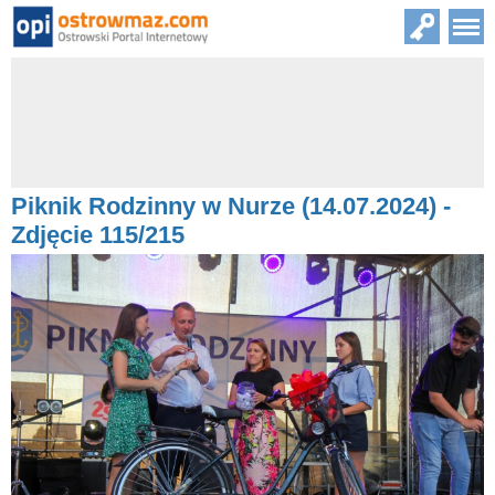
Piknik Rodzinny w Nurze (14.07.2024) -
Zdjęcie 115/215