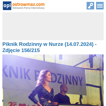
Piknik Rodzinny w Nurze (14.07.2024) -
Zdjęcie 156/215