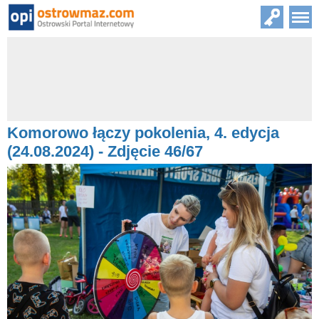
Komorowo łączy pokolenia, 4. edycja
(24.08.2024) - Zdjęcie 46/67