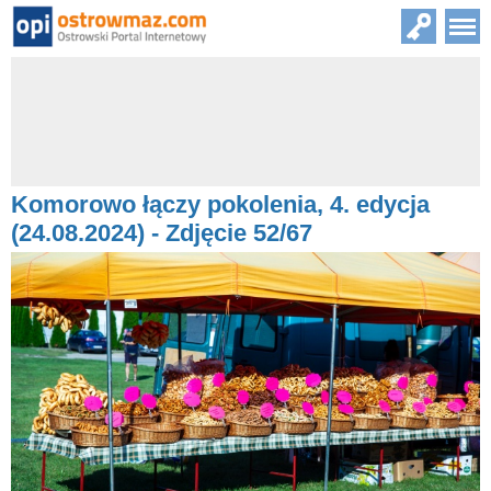
Komorowo łączy pokolenia, 4. edycja
(24.08.2024) - Zdjęcie 52/67