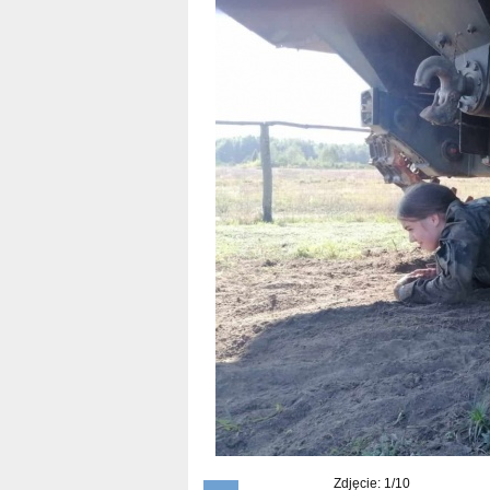
Zdjęcie: 1/10