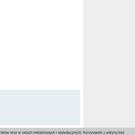
ków oraz w celach reklamowych i statystycznych. Korzystanie z witryny bez