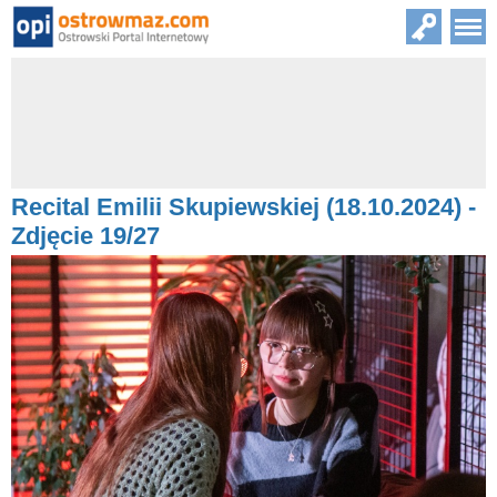
Recital Emilii Skupiewskiej (18.10.2024) -
Zdjęcie 19/27