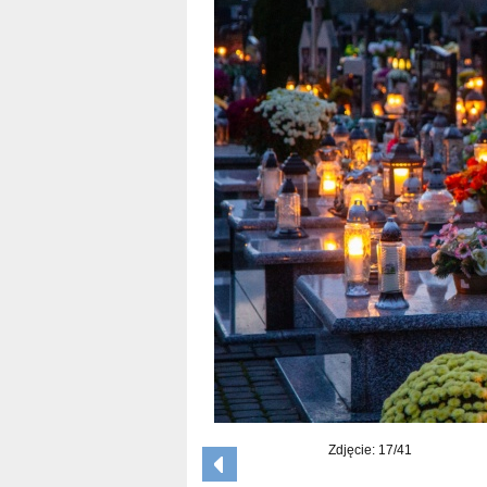
Zdjęcie: 17/41