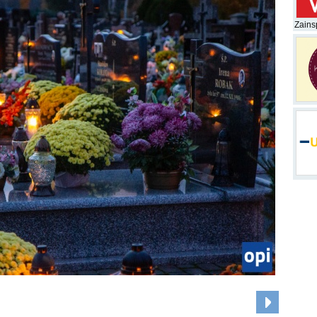
Zainsp