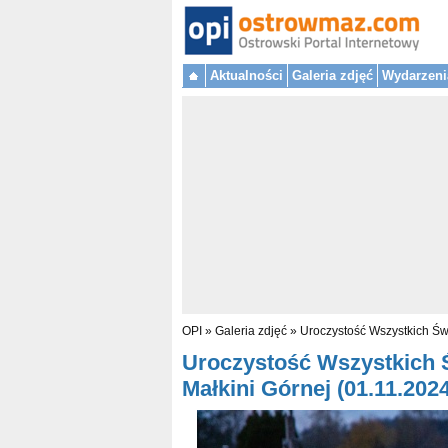
Aktualności
Galeria zdjęć
Wydarzeni
OPI
»
Galeria zdjęć
»
Uroczystość Wszystkich Św
Uroczystość Wszystkich 
Małkini Górnej (01.11.2024