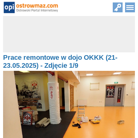
Prace remontowe w dojo OKKK (21-
23.05.2025) - Zdjęcie 1/9