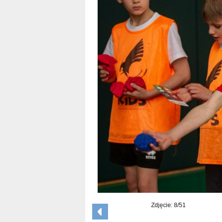
Zdjęcie: 8/51