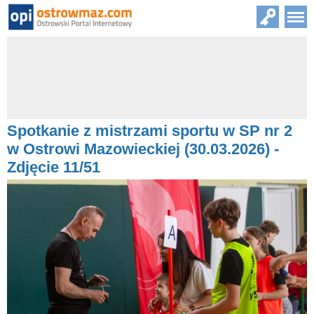
Spotkanie z mistrzami sportu w SP nr 2
w Ostrowi Mazowieckiej (30.03.2026) -
Zdjęcie 11/51