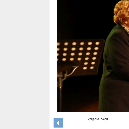
Zdjęcie: 5/28