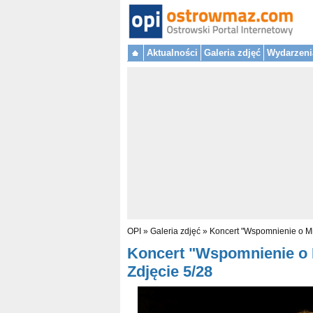
Aktualności
Galeria zdjęć
Wydarzeni
OPI
»
Galeria zdjęć
»
Koncert "Wspomnienie o Mi
Koncert "Wspomnienie o M
Zdjęcie 5/28