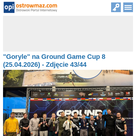
"Goryle" na Ground Game Cup 8
(25.04.2026) - Zdjęcie 43/44