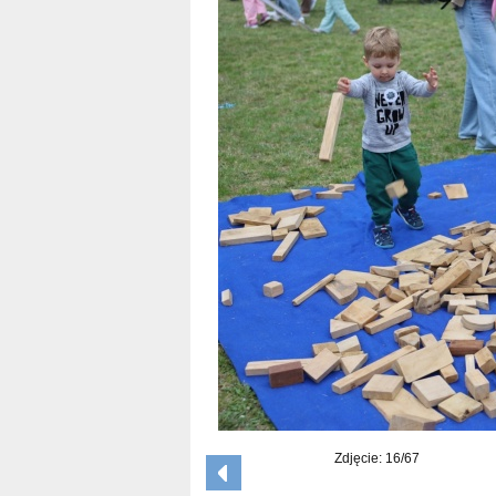
Zdjęcie: 16/67