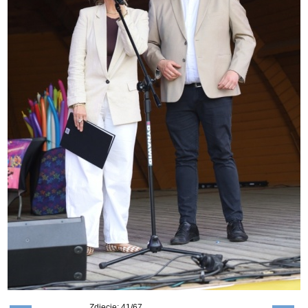
Zdjęcie: 41/67