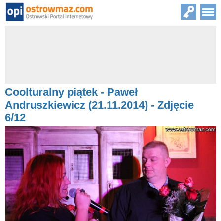
Coolturalny piątek - Paweł
Andruszkiewicz (21.11.2014) - Zdjęcie
6/12