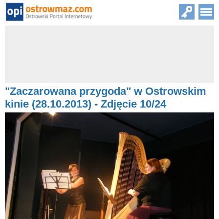
"Zaczarowana przygoda" w Ostrowskim
kinie (28.10.2013) - Zdjęcie 10/24