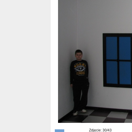
Zdjęcie: 30/43