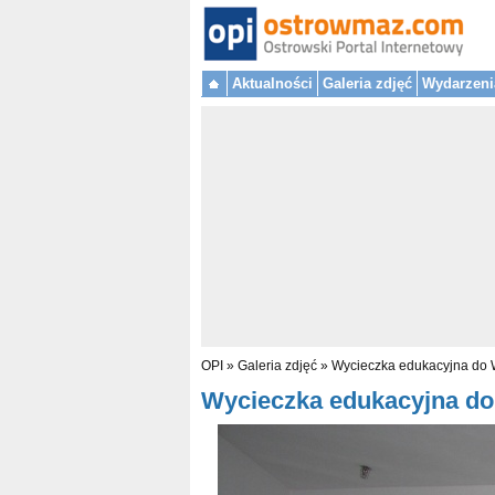
Aktualności
Galeria zdjęć
Wydarzeni
OPI
»
Galeria zdjęć
»
Wycieczka edukacyjna do 
Wycieczka edukacyjna do 