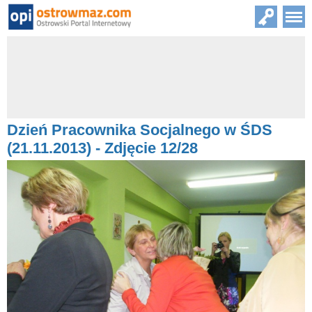
Dzień Pracownika Socjalnego w ŚDS
(21.11.2013) - Zdjęcie 12/28