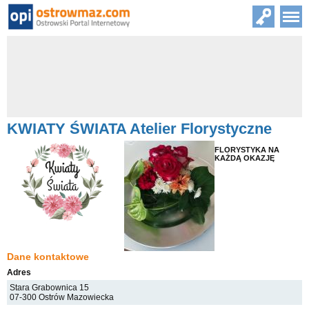
KWIATY ŚWIATA Atelier Florystyczne
FLORYSTYKA NA
KAŻDĄ OKAZJĘ
Dane kontaktowe
Adres
Stara Grabownica 15
07-300 Ostrów Mazowiecka