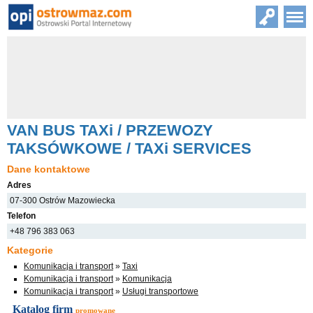
VAN BUS TAXi / PRZEWOZY
TAKSÓWKOWE / TAXi SERVICES
Dane kontaktowe
Adres
07-300 Ostrów Mazowiecka
Telefon
+48 796 383 063
Kategorie
Komunikacja i transport
»
Taxi
Komunikacja i transport
»
Komunikacja
Komunikacja i transport
»
Usługi transportowe
Katalog firm
promowane