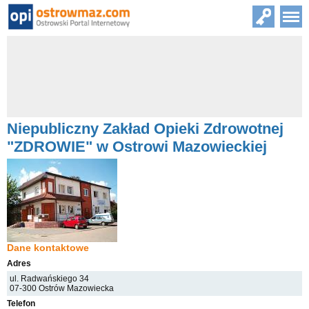
Niepubliczny Zakład Opieki Zdrowotnej
"ZDROWIE" w Ostrowi Mazowieckiej
Dane kontaktowe
Adres
ul. Radwańskiego 34
07-300 Ostrów Mazowiecka
Telefon