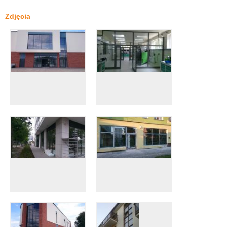
Zdjęcia