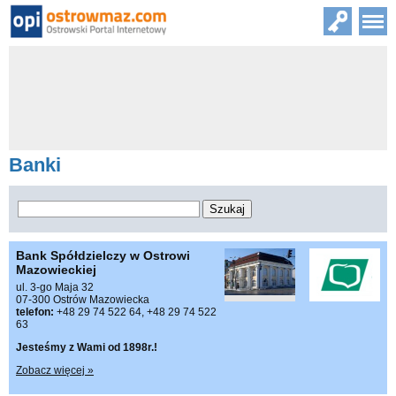
Banki
Bank Spółdzielczy w Ostrowi
Mazowieckiej
ul. 3-go Maja 32
07-300 Ostrów Mazowiecka
telefon:
+48 29 74 522 64, +48 29 74 522
63
Jesteśmy z Wami od 1898r.!
Zobacz więcej »