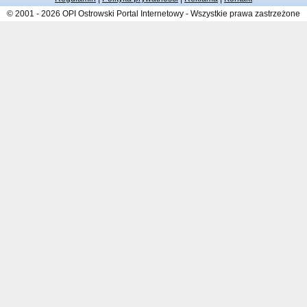
© 2001 - 2026 OPI Ostrowski Portal Internetowy - Wszystkie prawa zastrzeżone