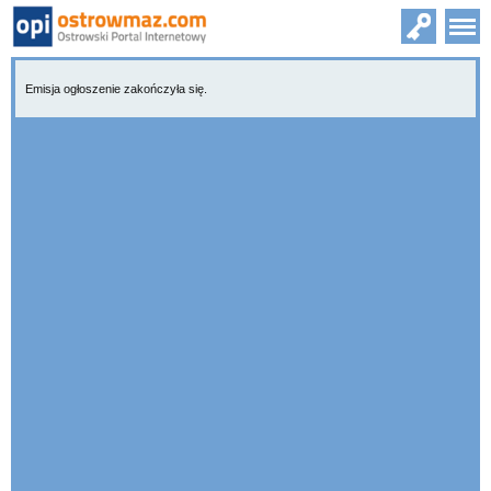
Emisja ogłoszenie zakończyła się.