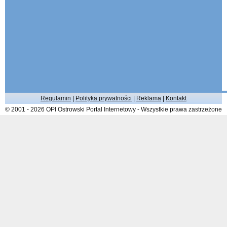
Regulamin
|
Polityka prywatności
|
Reklama
|
Kontakt
© 2001 - 2026 OPI Ostrowski Portal Internetowy - Wszystkie prawa zastrzeżone