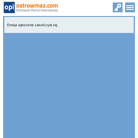
Emisja ogłoszenie zakończyła się.