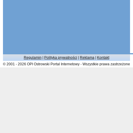
Regulamin
|
Polityka prywatności
|
Reklama
|
Kontakt
© 2001 - 2026 OPI Ostrowski Portal Internetowy - Wszystkie prawa zastrzeżone