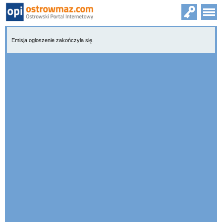
Emisja ogłoszenie zakończyła się.