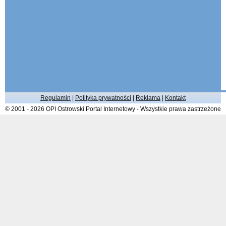
Regulamin
|
Polityka prywatności
|
Reklama
|
Kontakt
© 2001 - 2026 OPI Ostrowski Portal Internetowy - Wszystkie prawa zastrzeżone