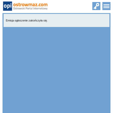
Emisja ogłoszenie zakończyła się.