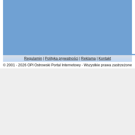
Regulamin
|
Polityka prywatności
|
Reklama
|
Kontakt
© 2001 - 2026 OPI Ostrowski Portal Internetowy - Wszystkie prawa zastrzeżone