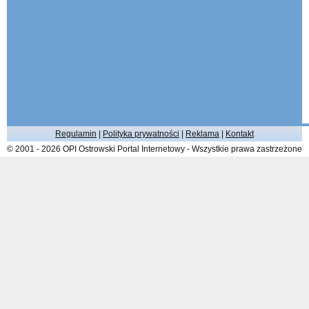
Regulamin
|
Polityka prywatności
|
Reklama
|
Kontakt
© 2001 - 2026 OPI Ostrowski Portal Internetowy - Wszystkie prawa zastrzeżone