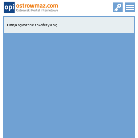
Emisja ogłoszenie zakończyła się.