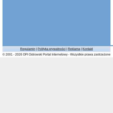
Regulamin
|
Polityka prywatności
|
Reklama
|
Kontakt
© 2001 - 2026 OPI Ostrowski Portal Internetowy - Wszystkie prawa zastrzeżone