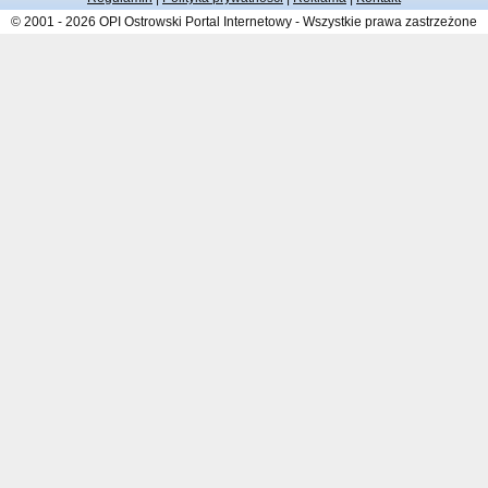
© 2001 - 2026 OPI Ostrowski Portal Internetowy - Wszystkie prawa zastrzeżone