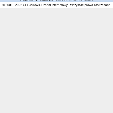
© 2001 - 2026 OPI Ostrowski Portal Internetowy - Wszystkie prawa zastrzeżone