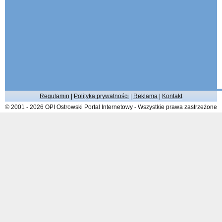
Regulamin
|
Polityka prywatności
|
Reklama
|
Kontakt
© 2001 - 2026 OPI Ostrowski Portal Internetowy - Wszystkie prawa zastrzeżone