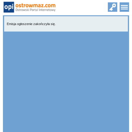
Emisja ogłoszenie zakończyła się.