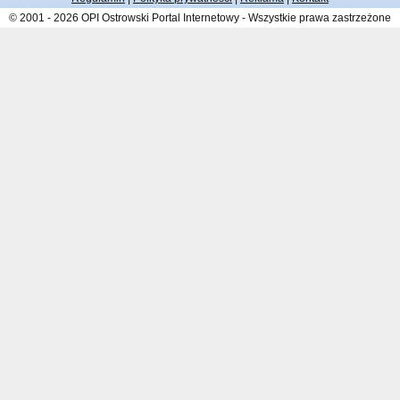
© 2001 - 2026 OPI Ostrowski Portal Internetowy - Wszystkie prawa zastrzeżone