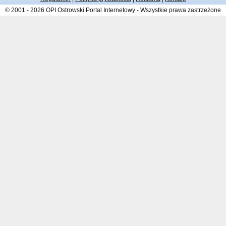
© 2001 - 2026 OPI Ostrowski Portal Internetowy - Wszystkie prawa zastrzeżone