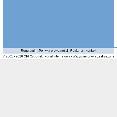
Regulamin
|
Polityka prywatności
|
Reklama
|
Kontakt
© 2001 - 2026 OPI Ostrowski Portal Internetowy - Wszystkie prawa zastrzeżone