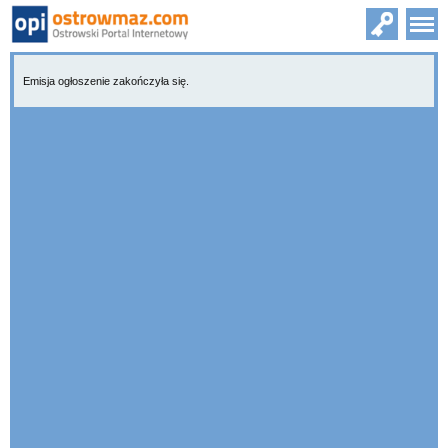
Emisja ogłoszenie zakończyła się.