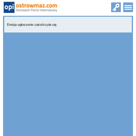
Emisja ogłoszenie zakończyła się.