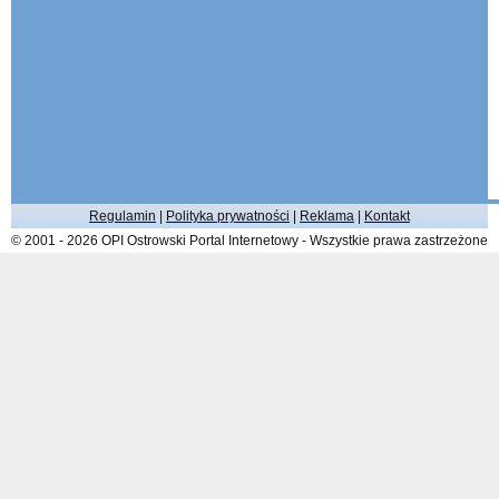
Regulamin
|
Polityka prywatności
|
Reklama
|
Kontakt
© 2001 - 2026 OPI Ostrowski Portal Internetowy - Wszystkie prawa zastrzeżone