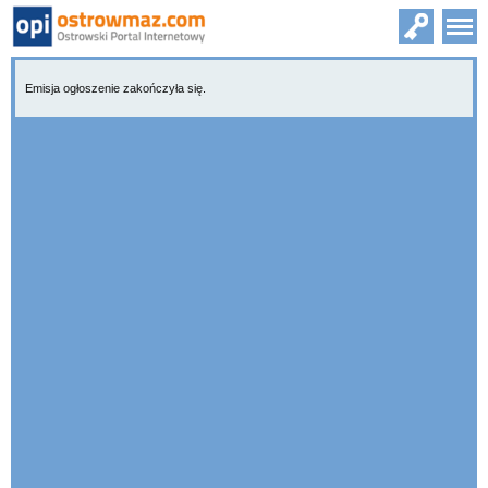
Emisja ogłoszenie zakończyła się.