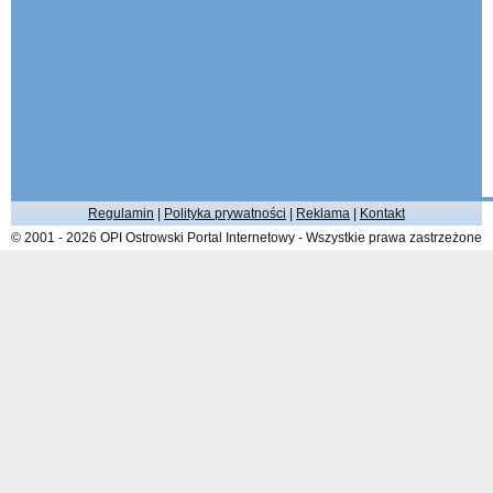
Regulamin
|
Polityka prywatności
|
Reklama
|
Kontakt
© 2001 - 2026 OPI Ostrowski Portal Internetowy - Wszystkie prawa zastrzeżone